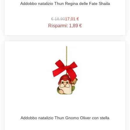
Addobbo natalizio Thun Regina delle Fate Shaila
€ 18,90
17,01 €
Risparmi:
1,89 €
Addobbo natalizio Thun Gnomo Oliver con stella