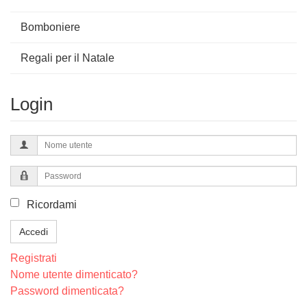
Bomboniere
Regali per il Natale
Login
Nome
utente
Password
Ricordami
Accedi
Registrati
Nome utente dimenticato?
Password dimenticata?