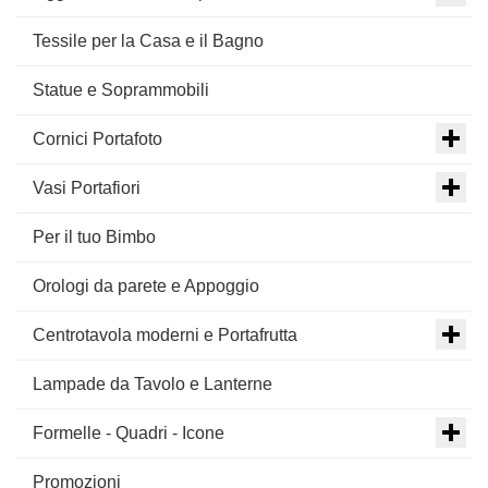
Tessile per la Casa e il Bagno
Statue e Soprammobili
Cornici Portafoto
Vasi Portafiori
Per il tuo Bimbo
Orologi da parete e Appoggio
Centrotavola moderni e Portafrutta
Lampade da Tavolo e Lanterne
Formelle - Quadri - Icone
Promozioni