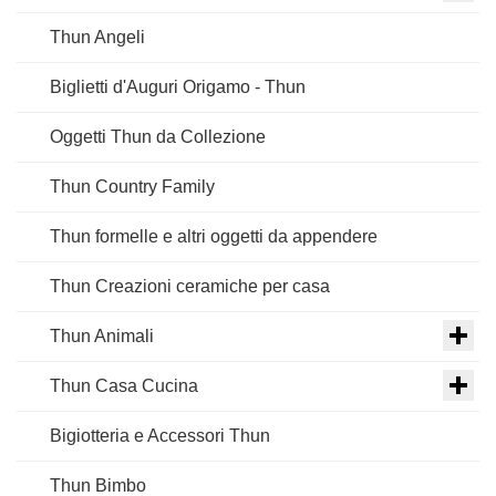
Thun Angeli
Biglietti d'Auguri Origamo - Thun
Oggetti Thun da Collezione
Thun Country Family
Thun formelle e altri oggetti da appendere
Thun Creazioni ceramiche per casa
Thun Animali
Thun Casa Cucina
Bigiotteria e Accessori Thun
Thun Bimbo