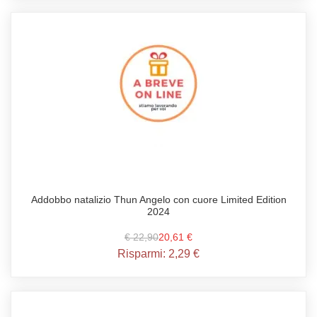
Addobbo natalizio Thun Angelo con cuore Limited Edition
2024
€ 22,90
20,61 €
Risparmi:
2,29 €