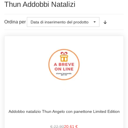
Thun Addobbi Natalizi
Ordina per
Data di inserimento del prodotto
Addobbo natalizio Thun Angelo con panettone Limited Edition
€ 22,90
20,61 €