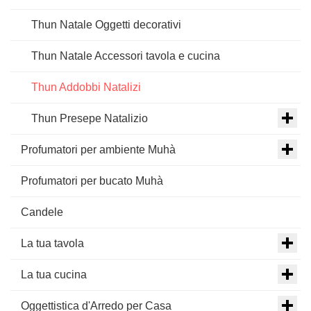
Thun Natale Oggetti decorativi
Thun Natale Accessori tavola e cucina
Thun Addobbi Natalizi
Thun Presepe Natalizio
Profumatori per ambiente Muhà
Profumatori per bucato Muhà
Candele
La tua tavola
La tua cucina
Oggettistica d'Arredo per Casa