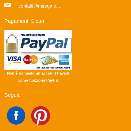
contatti@miregalo.it
Pagamenti Sicuri
Non è richiesto un account Paypal
Come funziona PayPal
Seguici