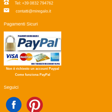
Tel: +39 0832 794762
contatti@miregalo.it
Pagamenti Sicuri
Non è richiesto un account Paypal
Come funziona PayPal
Seguici