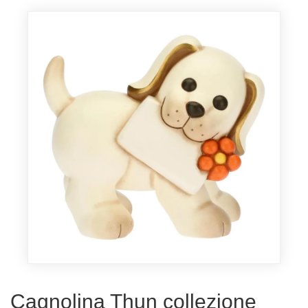
Cagnolina Thun collezione