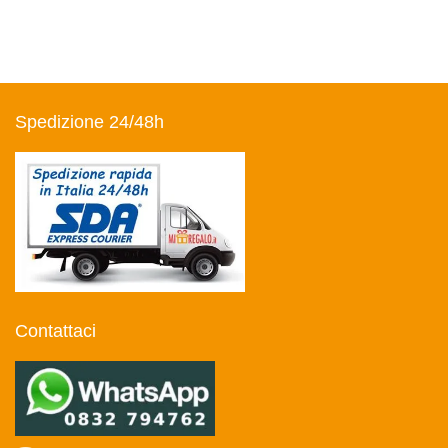
Spedizione 24/48h
Contattaci