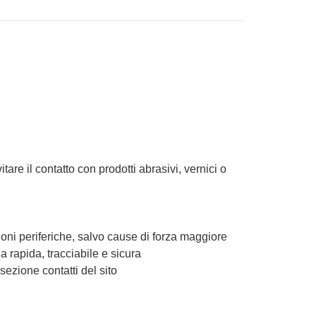
re il contatto con prodotti abrasivi, vernici o
ioni periferiche, salvo cause di forza maggiore
 rapida, tracciabile e sicura
sezione contatti del sito