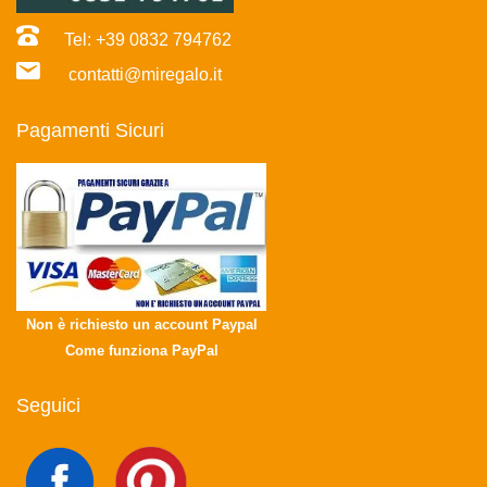
Tel: +39 0832 794762
contatti@miregalo.it
Pagamenti Sicuri
Non è richiesto un account Paypal
Come funziona PayPal
Seguici