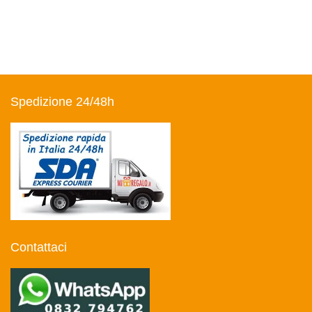
Spedizione 24/48h
Contattaci