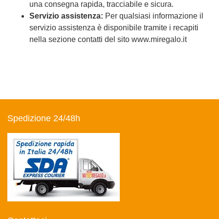
una consegna rapida, tracciabile e sicura.
Servizio assistenza:
Per qualsiasi informazione il
servizio assistenza è disponibile tramite i recapiti
nella sezione contatti del sito www.miregalo.it
Spedizione 24/48h