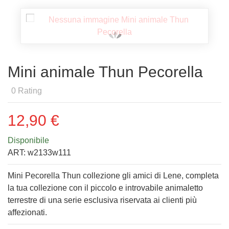
Mini animale Thun Pecorella
0
Rating
12,90 €
Disponibile
ART:
w2133w111
Mini Pecorella Thun collezione gli amici di Lene, completa
la tua collezione con il piccolo e introvabile animaletto
terrestre di una serie esclusiva riservata ai clienti più
affezionati.