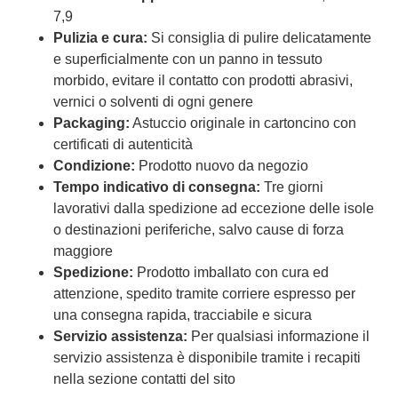
7,9
Pulizia e cura:
Si consiglia di pulire delicatamente
e superficialmente con un panno in tessuto
morbido, evitare il contatto con prodotti abrasivi,
vernici o solventi di ogni genere
Packaging:
Astuccio originale in cartoncino con
certificati di autenticità
Condizione:
Prodotto nuovo da negozio
Tempo indicativo di consegna:
Tre giorni
lavorativi dalla spedizione ad eccezione delle isole
o destinazioni periferiche, salvo cause di forza
maggiore
Spedizione:
Prodotto imballato con cura ed
attenzione, spedito tramite corriere espresso per
una consegna rapida, tracciabile e sicura
Servizio assistenza:
Per qualsiasi informazione il
servizio assistenza è disponibile tramite i recapiti
nella sezione contatti del sito