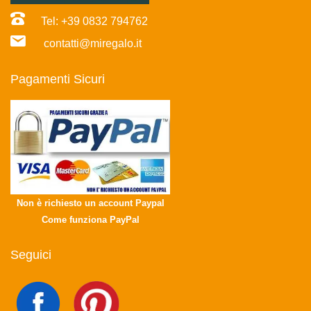
Tel: +39 0832 794762
contatti@miregalo.it
Pagamenti Sicuri
Non è richiesto un account Paypal
Come funziona PayPal
Seguici