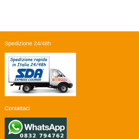
Spedizione 24/48h
Contattaci