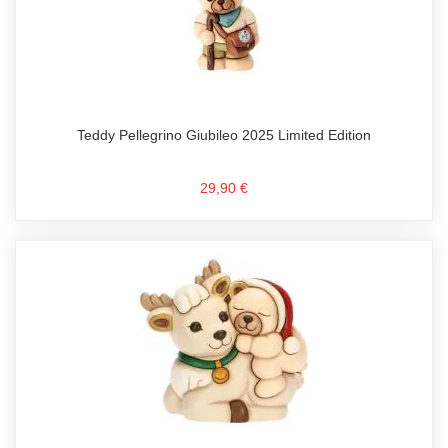
Teddy Pellegrino Giubileo 2025 Limited Edition
29,90 €