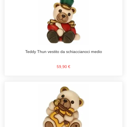
Teddy Thun vestito da schiaccianoci medio
59,90 €