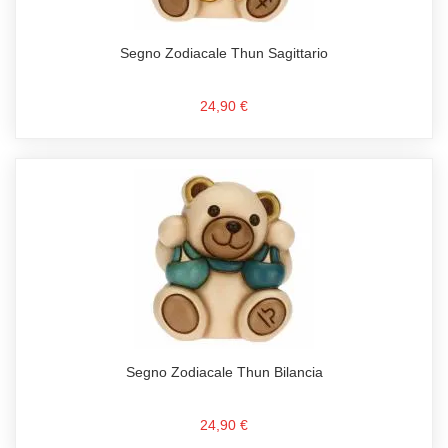
Segno Zodiacale Thun Sagittario
24,90 €
Segno Zodiacale Thun Bilancia
24,90 €