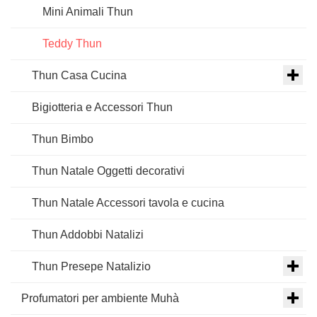
Mini Animali Thun
Teddy Thun
Thun Casa Cucina
Bigiotteria e Accessori Thun
Thun Bimbo
Thun Natale Oggetti decorativi
Thun Natale Accessori tavola e cucina
Thun Addobbi Natalizi
Thun Presepe Natalizio
Profumatori per ambiente Muhà