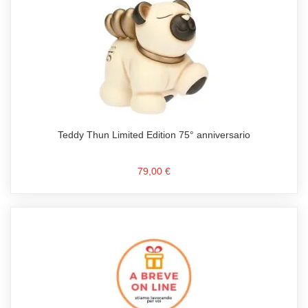
Teddy Thun Limited Edition 75° anniversario
79,00 €