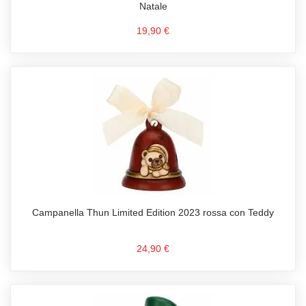
Natale
19,90 €
Campanella Thun Limited Edition 2023 rossa con Teddy
24,90 €