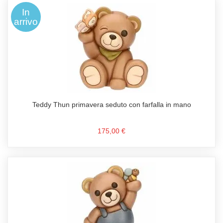
In
arrivo
Teddy Thun primavera seduto con farfalla in mano
175,00 €