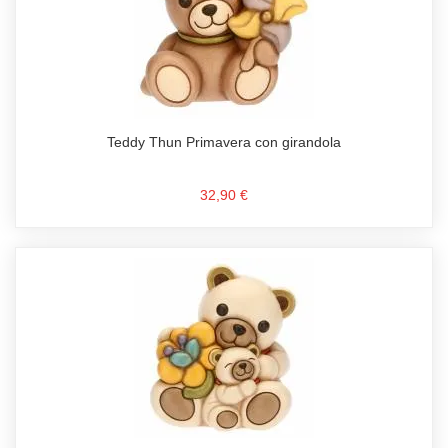
Teddy Thun Primavera con girandola
32,90 €