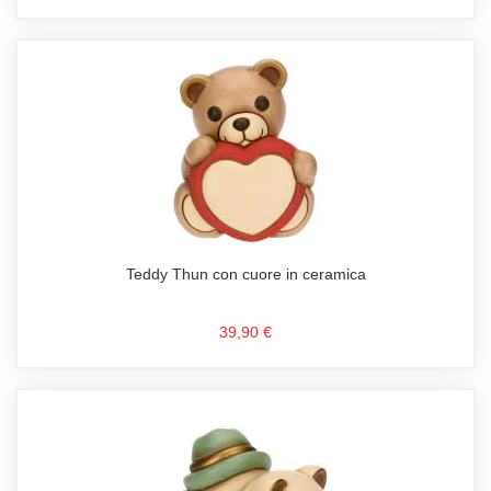
Teddy Thun con cuore in ceramica
39,90 €