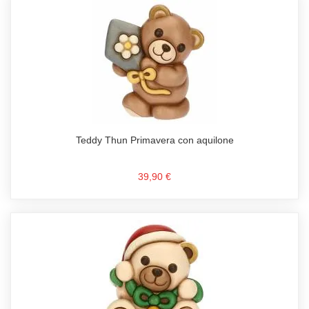
Teddy Thun Primavera con aquilone
39,90 €