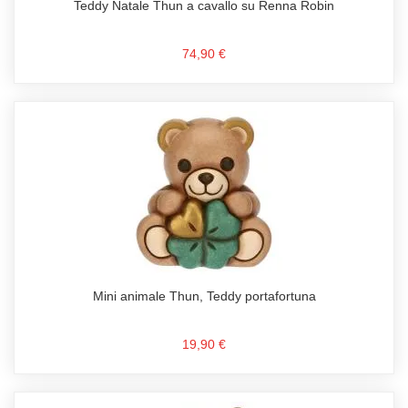
Teddy Natale Thun a cavallo su Renna Robin
74,90 €
Mini animale Thun, Teddy portafortuna
19,90 €