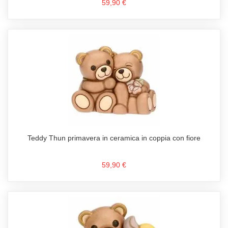
59,90 €
Teddy Thun primavera in ceramica in coppia con fiore
59,90 €