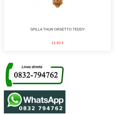
SPILLA THUN ORSETTO TEDDY
19,90 €