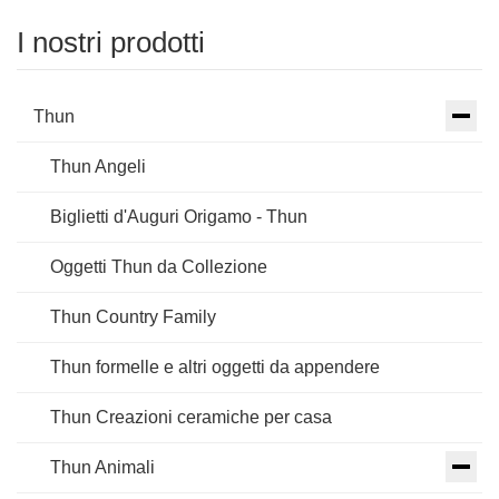
I nostri prodotti
Thun
Thun Angeli
Biglietti d'Auguri Origamo - Thun
Oggetti Thun da Collezione
Thun Country Family
Thun formelle e altri oggetti da appendere
Thun Creazioni ceramiche per casa
Thun Animali