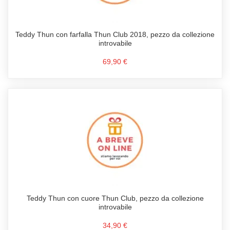
Teddy Thun con farfalla Thun Club 2018, pezzo da collezione
introvabile
69,90 €
Teddy Thun con cuore Thun Club, pezzo da collezione
introvabile
34,90 €