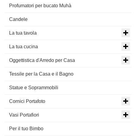
Profumatori per bucato Muhà
Candele
La tua tavola
La tua cucina
Oggettistica d'Arredo per Casa
Tessile per la Casa e il Bagno
Statue e Soprammobili
Cornici Portafoto
Vasi Portafiori
Per il tuo Bimbo