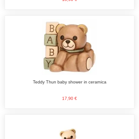
Teddy Thun baby shower in ceramica
17,90 €