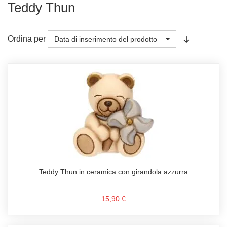
Teddy Thun
Ordina per
Data di inserimento del prodotto
Teddy Thun in ceramica con girandola azzurra
15,90 €