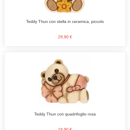
Teddy Thun con stella in ceramica, piccolo
29,90 €
Teddy Thun con quadrifoglio rosa
18,90 €