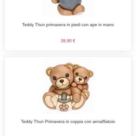
Teddy Thun primavera in piedi con ape in mano
39,90 €
Teddy Thun Primavera in coppia con annaffiatoio