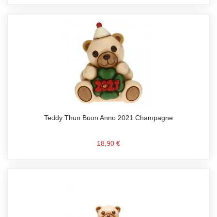
Teddy Thun Buon Anno 2021 Champagne
18,90 €