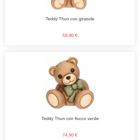
Teddy Thun con girasole
59,90 €
Teddy Thun con fiocco verde
74,90 €