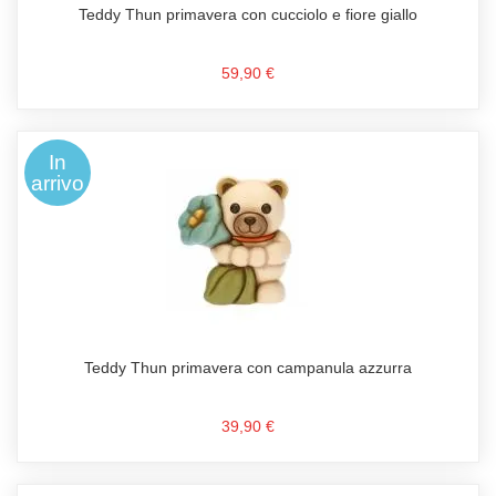
Teddy Thun primavera con cucciolo e fiore giallo
59,90 €
In
arrivo
Teddy Thun primavera con campanula azzurra
39,90 €