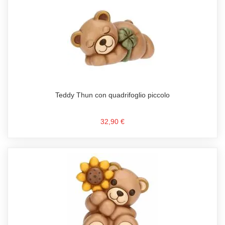
Teddy Thun con quadrifoglio piccolo
32,90 €