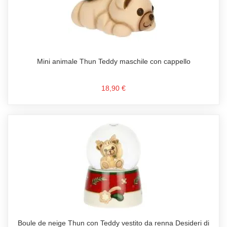
Mini animale Thun Teddy maschile con cappello
18,90 €
Boule de neige Thun con Teddy vestito da renna Desideri di