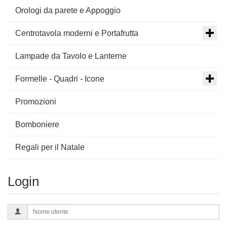
Orologi da parete e Appoggio
Centrotavola moderni e Portafrutta
Lampade da Tavolo e Lanterne
Formelle - Quadri - Icone
Promozioni
Bomboniere
Regali per il Natale
Login
Nome
utente