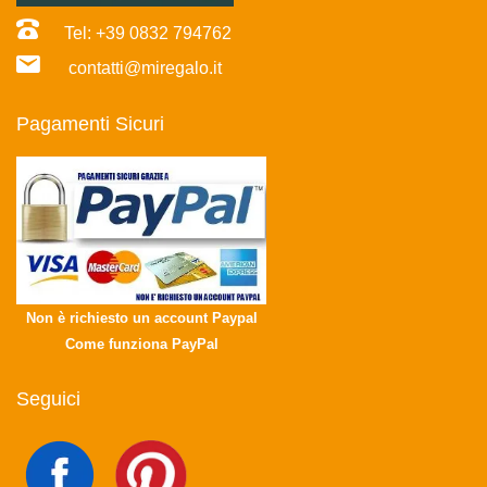
Tel: +39 0832 794762
contatti@miregalo.it
Pagamenti Sicuri
Non è richiesto un account Paypal
Come funziona PayPal
Seguici