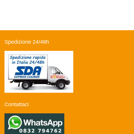
Spedizione 24/48h
Contattaci