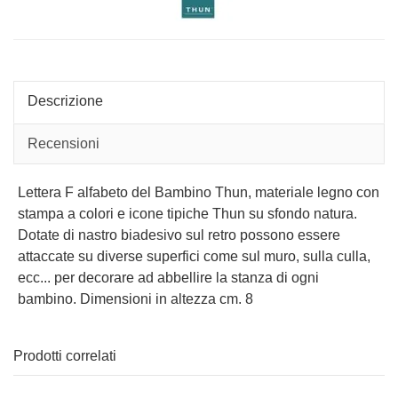
Descrizione
Recensioni
Lettera F alfabeto del Bambino Thun, materiale legno con
stampa a colori e icone tipiche Thun su sfondo natura.
Dotate di nastro biadesivo sul retro possono essere
attaccate su diverse superfici come sul muro, sulla culla,
ecc... per decorare ad abbellire la stanza di ogni
bambino. Dimensioni in altezza cm. 8
Prodotti correlati