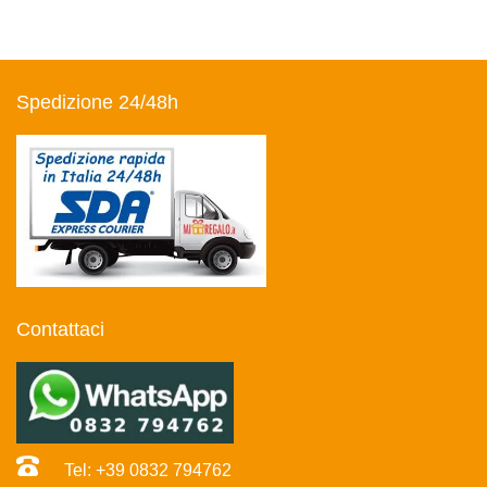
Spedizione 24/48h
Contattaci
Tel: +39 0832 794762