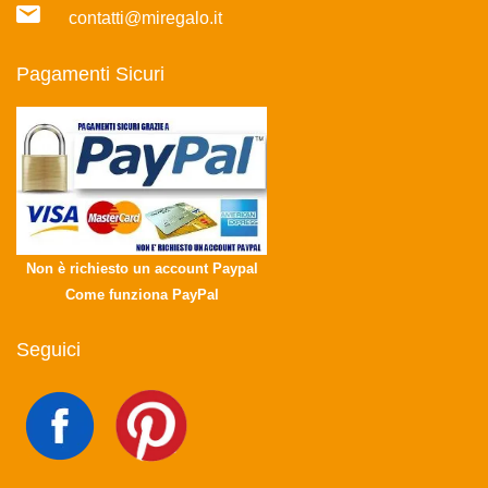
contatti@miregalo.it
Pagamenti Sicuri
Non è richiesto un account Paypal
Come funziona PayPal
Seguici