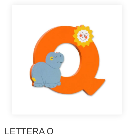
LETTERA Q