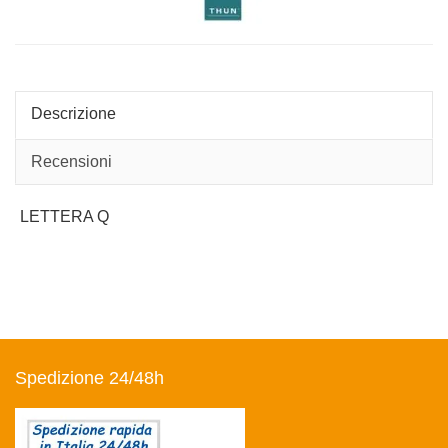
Descrizione
Recensioni
LETTERA Q
Spedizione 24/48h