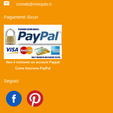
contatti@miregalo.it
Pagamenti Sicuri
Non è richiesto un account Paypal
Come funziona PayPal
Seguici