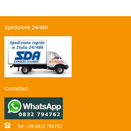
Spedizione 24/48h
Contattaci
Tel: +39 0832 794762