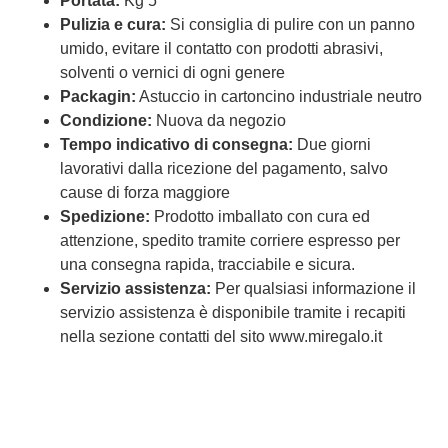
Portata:
Kg 5
Pulizia e cura:
Si consiglia di pulire con un panno
umido, evitare il contatto con prodotti abrasivi,
solventi o vernici di ogni genere
Packagin:
Astuccio in cartoncino industriale neutro
Condizione:
Nuova da negozio
Tempo indicativo di consegna:
Due giorni
lavorativi dalla ricezione del pagamento, salvo
cause di forza maggiore
Spedizione:
Prodotto imballato con cura ed
attenzione, spedito tramite corriere espresso per
una consegna rapida, tracciabile e sicura.
Servizio assistenza:
Per qualsiasi informazione il
servizio assistenza è disponibile tramite i recapiti
nella sezione contatti del sito www.miregalo.it