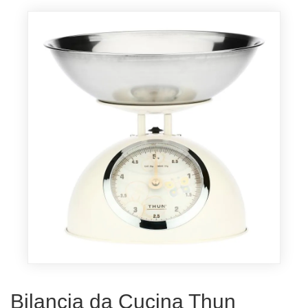
Bilancia da Cucina Thun