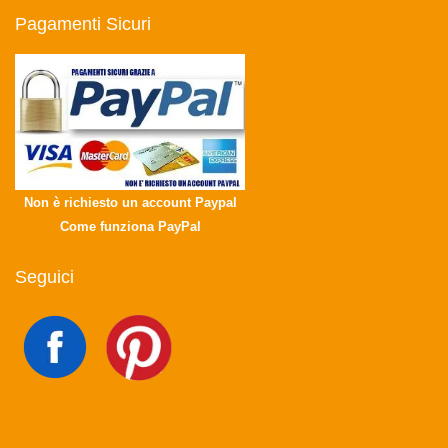
Pagamenti Sicuri
Non è richiesto un account Paypal
Come funziona PayPal
Seguici