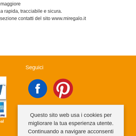
a maggiore
 rapida, tracciabile e sicura.
 sezione contatti del sito www.miregalo.it
Seguici
Questo sito web usa i cookies per
al
migliorare la tua esperienza utente.
Continuando a navigare acconsenti