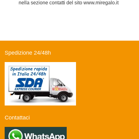
nella sezione contatti del sito www.miregalo.it
Spedizione 24/48h
Contattaci