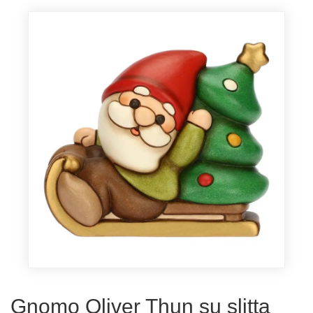
Gnomo Oliver Thun su slitta