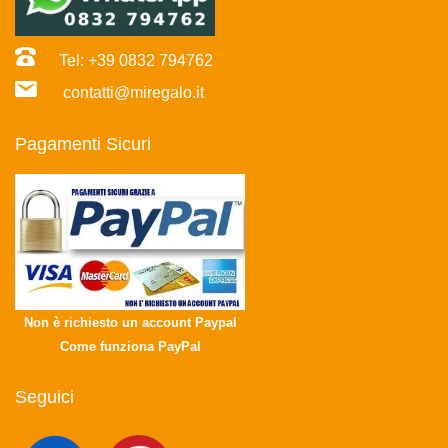
Tel: +39 0832 794762
contatti@miregalo.it
Pagamenti Sicuri
Non è richiesto un account Paypal
Come funziona PayPal
Seguici