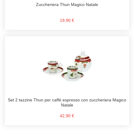
Zuccheriera Thun Magico Natale
19,90 €
Set 2 tazzine Thun per caffè espresso con zuccheriera Magico
Natale
42,90 €