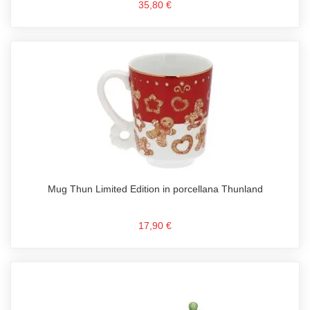
35,80 €
Mug Thun Limited Edition in porcellana Thunland
17,90 €