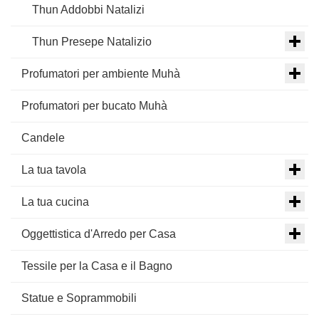
Thun Addobbi Natalizi
Thun Presepe Natalizio
Profumatori per ambiente Muhà
Profumatori per bucato Muhà
Candele
La tua tavola
La tua cucina
Oggettistica d'Arredo per Casa
Tessile per la Casa e il Bagno
Statue e Soprammobili