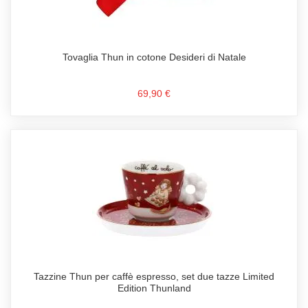
Tovaglia Thun in cotone Desideri di Natale
69,90 €
Tazzine Thun per caffè espresso, set due tazze Limited
Edition Thunland