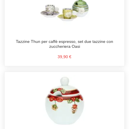
Tazzine Thun per caffè espresso, set due tazzine con
zuccheriera Oasi
39,90 €