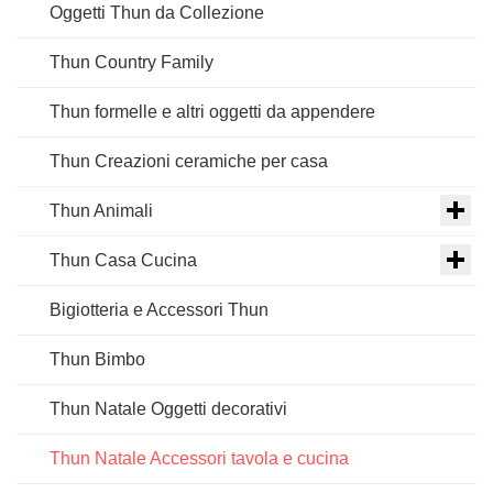
Oggetti Thun da Collezione
Thun Country Family
Thun formelle e altri oggetti da appendere
Thun Creazioni ceramiche per casa
Thun Animali
Thun Casa Cucina
Bigiotteria e Accessori Thun
Thun Bimbo
Thun Natale Oggetti decorativi
Thun Natale Accessori tavola e cucina