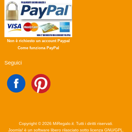
Non è richiesto un account Paypal
Come funziona PayPal
Seguici
Copyright © 2026 MiRegalo.it. Tutti i diritti riservati.
Joomla!
è un software libero rilasciato sotto
licenza GNU/GPL.