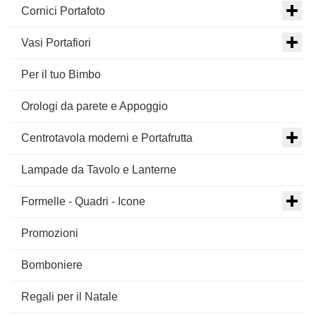
Cornici Portafoto
Vasi Portafiori
Per il tuo Bimbo
Orologi da parete e Appoggio
Centrotavola moderni e Portafrutta
Lampade da Tavolo e Lanterne
Formelle - Quadri - Icone
Promozioni
Bomboniere
Regali per il Natale