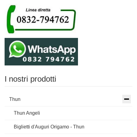
I nostri prodotti
Thun
Thun Angeli
Biglietti d'Auguri Origamo - Thun