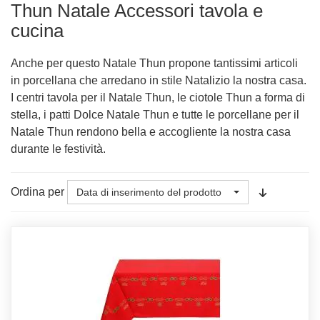
Thun Natale Accessori tavola e
cucina
Anche per questo Natale Thun propone tantissimi articoli
in porcellana che arredano in stile Natalizio la nostra casa.
I centri tavola per il Natale Thun, le ciotole Thun a forma di
stella, i patti Dolce Natale Thun e tutte le porcellane per il
Natale Thun rendono bella e accogliente la nostra casa
durante le festività.
Ordina per
Data di inserimento del prodotto