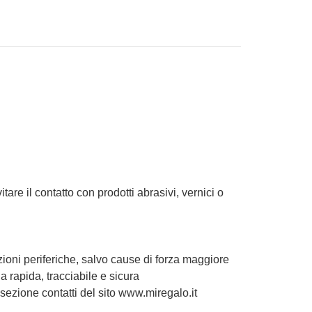
re il contatto con prodotti abrasivi, vernici o
zioni periferiche, salvo cause di forza maggiore
 rapida, tracciabile e sicura
 sezione contatti del sito www.miregalo.it