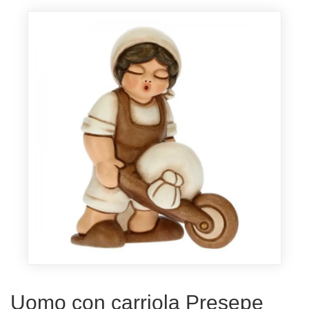
Uomo con carriola Presepe