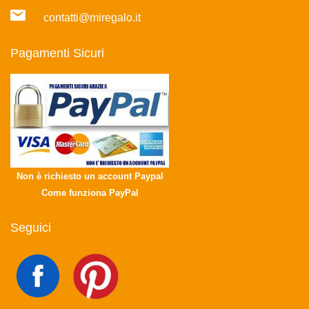
contatti@miregalo.it
Pagamenti Sicuri
Non è richiesto un account Paypal
Come funziona PayPal
Seguici