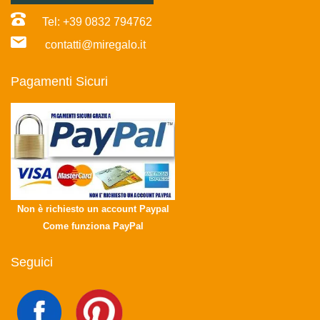
Tel: +39 0832 794762
contatti@miregalo.it
Pagamenti Sicuri
Non è richiesto un account Paypal
Come funziona PayPal
Seguici