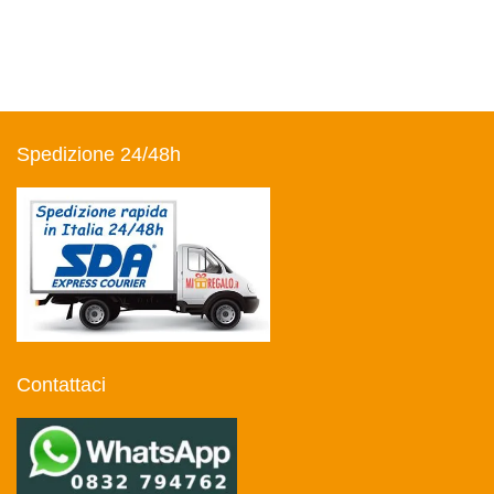
Spedizione 24/48h
Contattaci