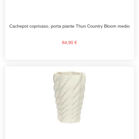
Cachepot coprivaso, porta piante Thun Country Bloom medio
84,90 €