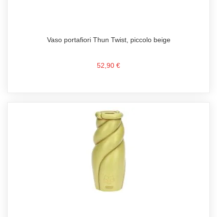
Vaso portafiori Thun Twist, piccolo beige
52,90 €