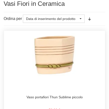
Vasi Fiori in Ceramica
Ordina per
Data di inserimento del prodotto
Vaso portafiori Thun Sublime piccolo