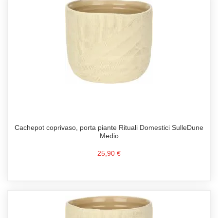
Cachepot coprivaso, porta piante Rituali Domestici SulleDune
Medio
25,90 €