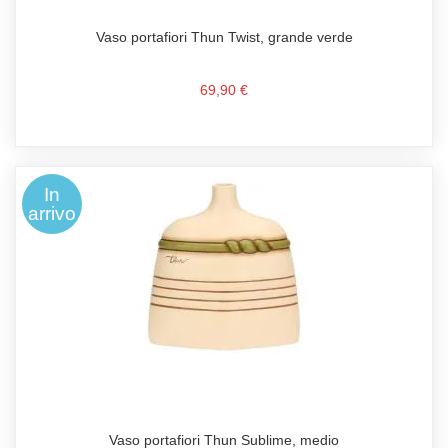
Vaso portafiori Thun Twist, grande verde
69,90 €
In
arrivo
Vaso portafiori Thun Sublime, medio