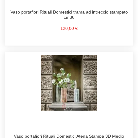
Vaso portafiori Rituali Domestici trama ad intreccio stampato
cm36
120,00 €
Vaso portafiori Rituali Domestici Atena Stampa 3D Medio