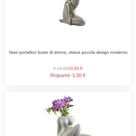
Vaso portafiori busto di donna, statua piccola design moderno
€ 15,00
13,50 €
Risparmi:
1,50 €