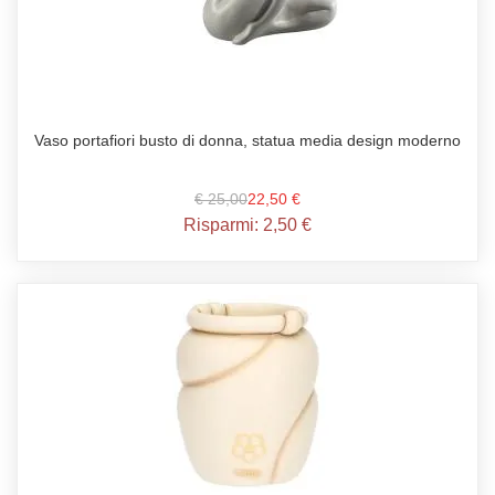
Vaso portafiori busto di donna, statua media design moderno
€ 25,00
22,50 €
Risparmi:
2,50 €