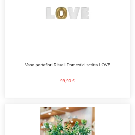
Vaso portafiori Rituali Domestici scritta LOVE
99,90 €