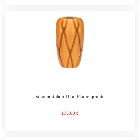
Vaso portafiori Thun Plume grande
105,00 €