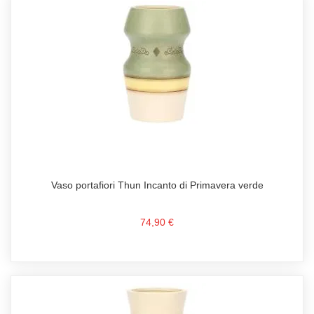
Vaso portafiori Thun Incanto di Primavera verde
74,90 €