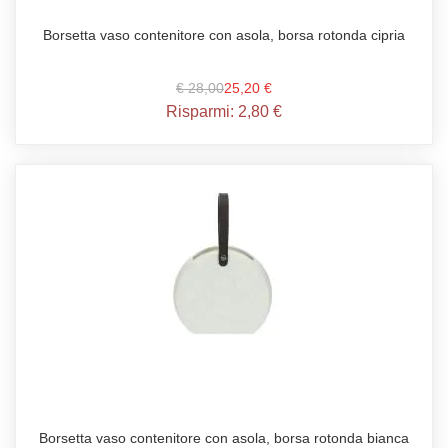
Borsetta vaso contenitore con asola, borsa rotonda cipria
€ 28,00
25,20 €
Risparmi:
2,80 €
Borsetta vaso contenitore con asola, borsa rotonda bianca