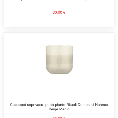
80,00 €
Cachepot coprivaso, porta piante Rituali Domestici Nuance
Beige Medio