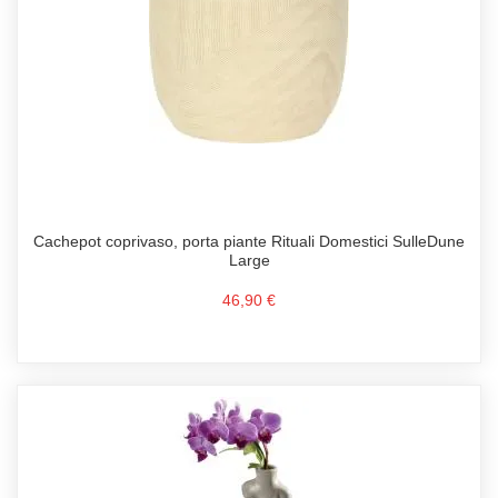
Cachepot coprivaso, porta piante Rituali Domestici SulleDune
Large
46,90 €