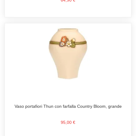
64,90 €
Vaso portafiori Thun con farfalla Country Bloom, grande
95,00 €