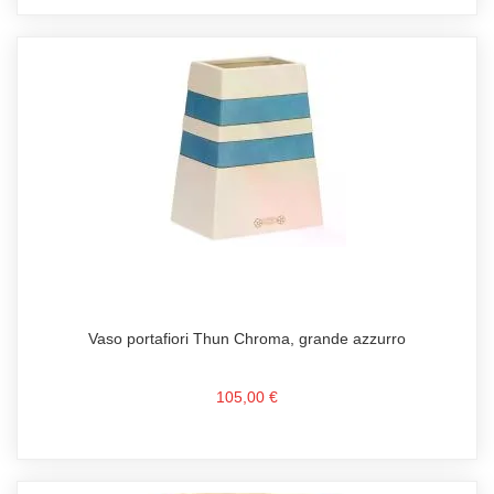
Vaso portafiori Thun Chroma, grande azzurro
105,00 €