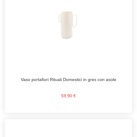
Vaso portafiori Rituali Domestici in gres con asole
59,90 €