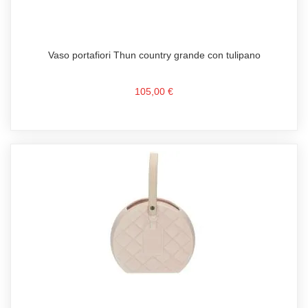
Vaso portafiori Thun country grande con tulipano
105,00 €