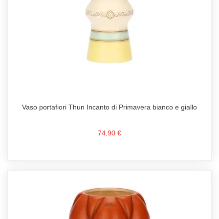
Vaso portafiori Thun Incanto di Primavera bianco e giallo
74,90 €