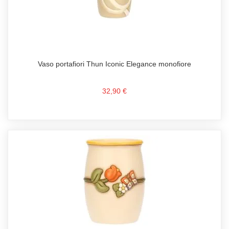
Vaso portafiori Thun Iconic Elegance monofiore
32,90 €