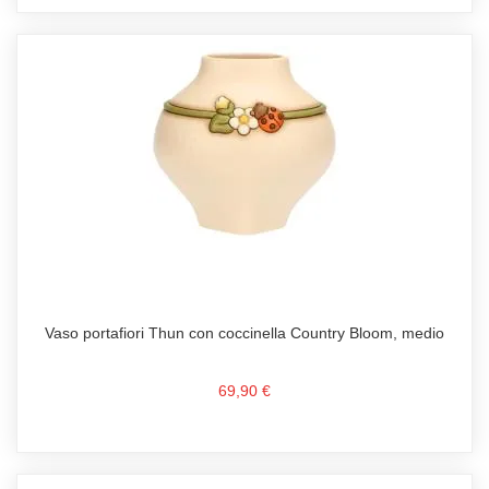
Vaso portafiori Thun con coccinella Country Bloom, medio
69,90 €