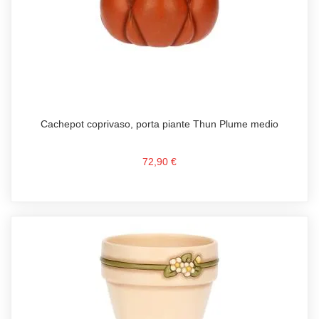
Cachepot coprivaso, porta piante Thun Plume medio
72,90 €