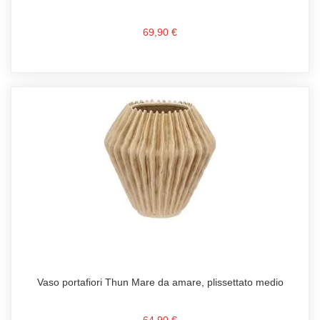
69,90 €
Vaso portafiori Thun Mare da amare, plissettato medio