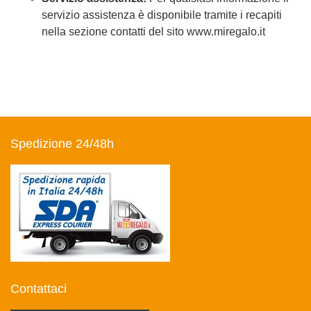
servizio assistenza è disponibile tramite i recapiti
nella sezione contatti del sito www.miregalo.it
Spedizione 24/48h
Contattaci