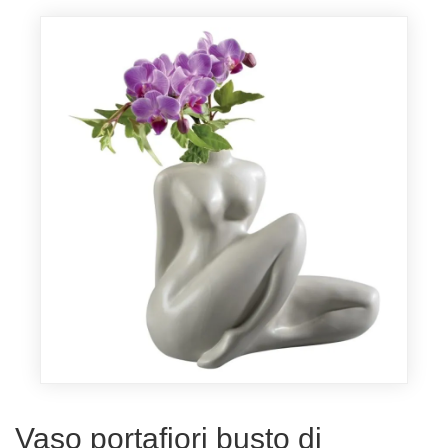
Vaso portafiori busto di