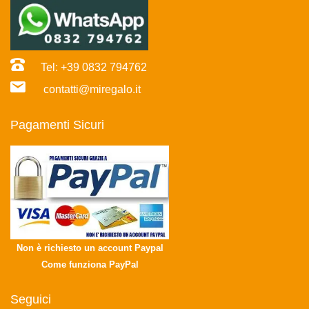
Tel: +39 0832 794762
contatti@miregalo.it
Pagamenti Sicuri
Non è richiesto un account Paypal
Come funziona PayPal
Seguici