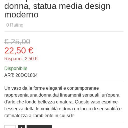
donna, statua media design
moderno
0
Rating
€ 25,00
22,50 €
Risparmi:
2,50 €
Disponibile
ART:
20DO1804
Un vaso dalle forme eleganti e contemporanee
rappresenta una donna dai lineamenti sensuali, un'opera
d'arte che fonde bellezza e natura. Questo vaso esprime
l'essenza della femminilità e dona un tocco di sensualità e
raffinatezza all'ambiente in cui si tr