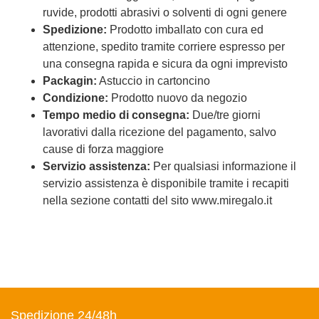
ruvide, prodotti abrasivi o solventi di ogni genere
Spedizione:
Prodotto imballato con cura ed
attenzione, spedito tramite corriere espresso per
una consegna rapida e sicura da ogni imprevisto
Packagin:
Astuccio in cartoncino
Condizione:
Prodotto nuovo da negozio
Tempo medio di consegna:
Due/tre giorni
lavorativi dalla ricezione del pagamento, salvo
cause di forza maggiore
Servizio assistenza:
Per qualsiasi informazione il
servizio assistenza è disponibile tramite i recapiti
nella sezione contatti del sito www.miregalo.it
Spedizione 24/48h