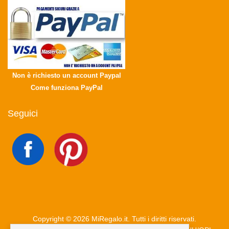
Non è richiesto un account Paypal
Come funziona PayPal
Seguici
Copyright © 2026 MiRegalo.it. Tutti i diritti riservati.