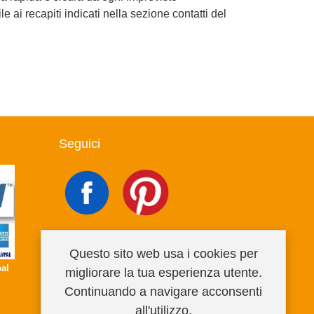
 ai recapiti indicati nella sezione contatti del
Seguici
Questo sito web usa i cookies per
al
migliorare la tua esperienza utente.
Continuando a navigare acconsenti
all'utilizzo.