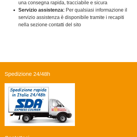
una consegna rapida, tracciabile e sicura
Servizio assistenza:
Per qualsiasi informazione il
servizio assistenza è disponibile tramite i recapiti
nella sezione contatti del sito
Spedizione 24/48h