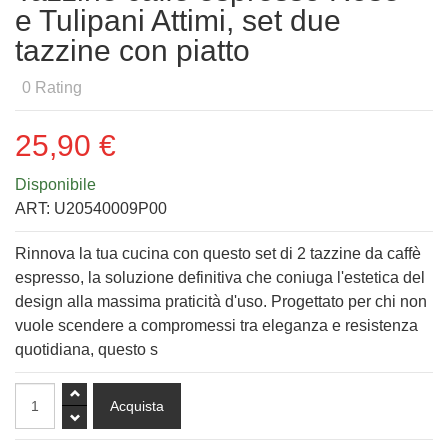
e Tulipani Attimi, set due
tazzine con piatto
0
Rating
25,90 €
Disponibile
ART:
U20540009P00
Rinnova la tua cucina con questo set di 2 tazzine da caffè
espresso, la soluzione definitiva che coniuga l'estetica del
design alla massima praticità d'uso. Progettato per chi non
vuole scendere a compromessi tra eleganza e resistenza
quotidiana, questo s