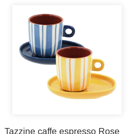
Tazzine caffe espresso Rose